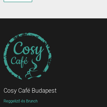
Cosy Café Budapest
Reggeliző és Brunch