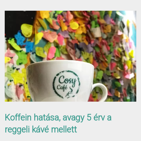
Koffein hatása, avagy 5 érv a
reggeli kávé mellett