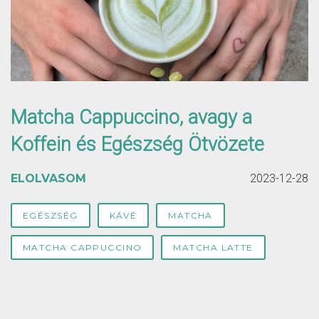
Matcha Cappuccino, avagy a
Koffein és Egészség Ötvözete
ELOLVASOM
2023-12-28
EGÉSZSÉG
KÁVÉ
MATCHA
MATCHA CAPPUCCINO
MATCHA LATTE