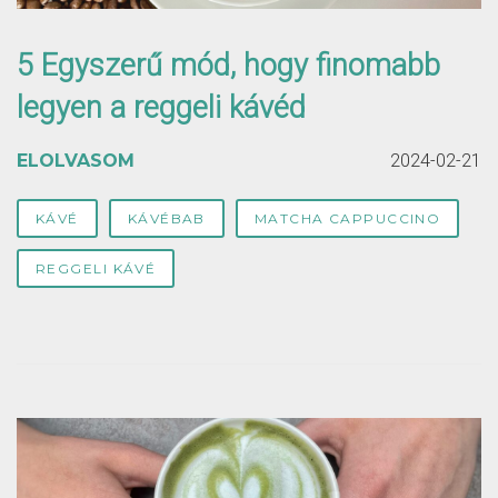
5 Egyszerű mód, hogy finomabb
legyen a reggeli kávéd
ELOLVASOM
2024-02-21
KÁVÉ
KÁVÉBAB
MATCHA CAPPUCCINO
REGGELI KÁVÉ