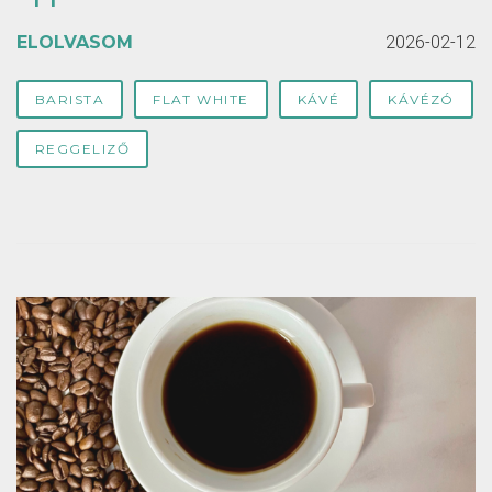
ELOLVASOM
2026-02-12
BARISTA
FLAT WHITE
KÁVÉ
KÁVÉZÓ
REGGELIZŐ