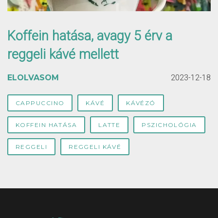
Koffein hatása, avagy 5 érv a
reggeli kávé mellett
ELOLVASOM
2023-12-18
CAPPUCCINO
KÁVÉ
KÁVÉZÓ
KOFFEIN HATÁSA
LATTE
PSZICHOLÓGIA
REGGELI
REGGELI KÁVÉ