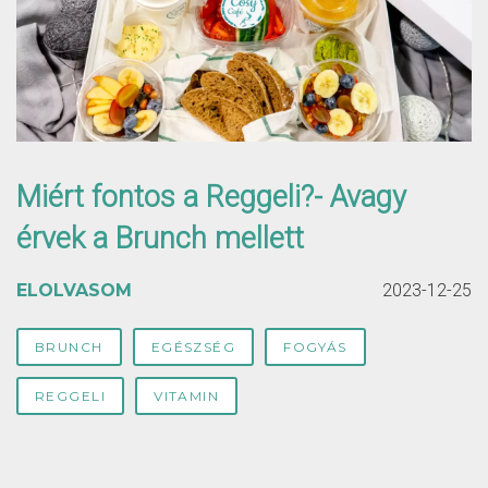
Miért fontos a Reggeli?- Avagy
érvek a Brunch mellett
ELOLVASOM
2023-12-25
BRUNCH
EGÉSZSÉG
FOGYÁS
REGGELI
VITAMIN