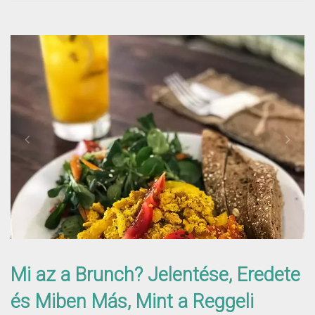
Mi az a Brunch? Jelentése, Eredete
és Miben Más, Mint a Reggeli