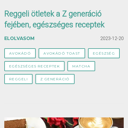
Reggeli ötletek a Z generáció
fejében, egészséges receptek
ELOLVASOM
2023-12-20
AVOKÁDÓ
AVOKÁDÓ TOAST
EGÉSZSÉG
EGÉSZSÉGES RECEPTEK
MATCHA
REGGELI
Z GENERÁCIÓ