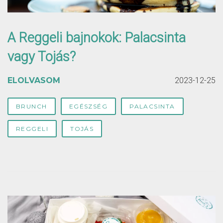
A Reggeli bajnokok: Palacsinta
vagy Tojás?
ELOLVASOM
2023-12-25
BRUNCH
EGÉSZSÉG
PALACSINTA
REGGELI
TOJÁS