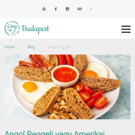
Skip
to
E-mail
Facebook
Instagram
Tripadvisor
Tiktok
content
Home
/
Blog
/
angol reggeli
Címke:
angol
reggeli
Angol Reggeli vagy Amerikai