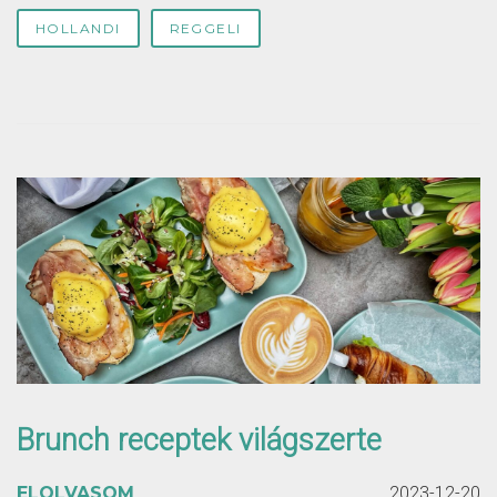
HOLLANDI
REGGELI
Brunch receptek világszerte
ELOLVASOM
2023-12-20